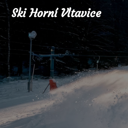
Ski Horní Vltavice