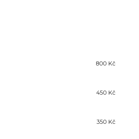
800 Kč
450 Kč
350 Kč