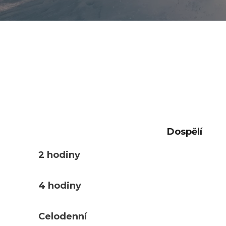
Dospělí
2 hodiny
4 hodiny
Celodenní