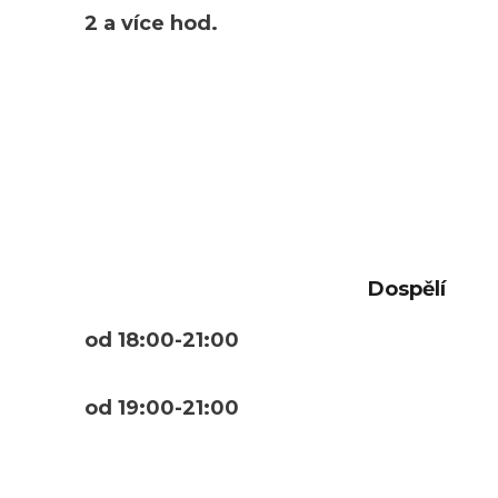
2 a více hod.
Dospělí
od 18:00-21:00
od 19:00-21:00