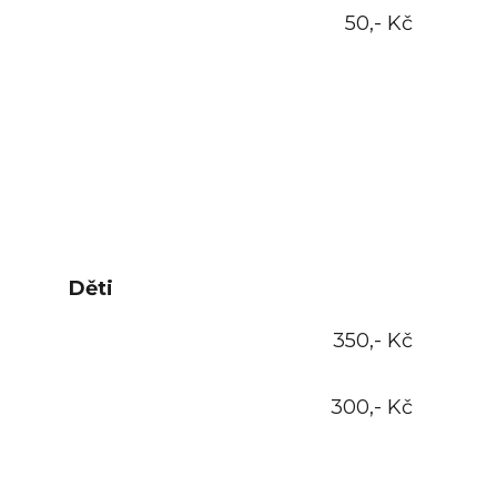
50,- Kč
Děti
350,- Kč
300,- Kč