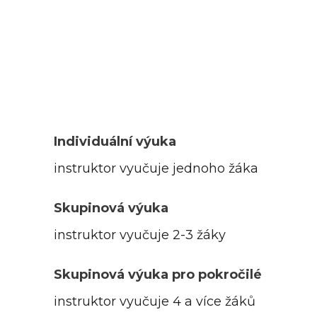
Individuální výuka
instruktor vyučuje jednoho žáka
Skupinová výuka
instruktor vyučuje 2-3 žáky
Skupinová výuka pro pokročilé
instruktor vyučuje 4 a více žáků