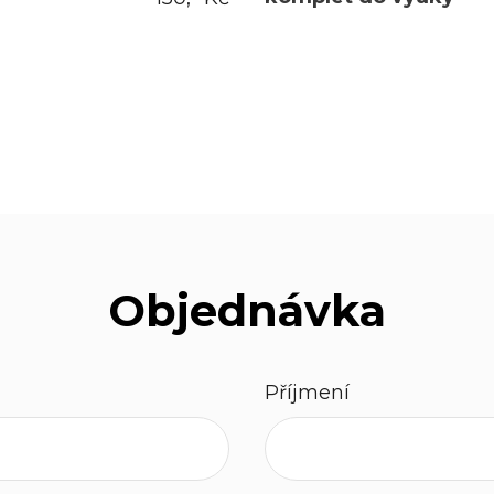
Objednávka
Příjmení