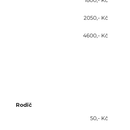
1800,- Kč
2050,- Kč
4600,- Kč
Rodič
50,- Kč