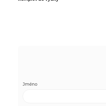
Jméno