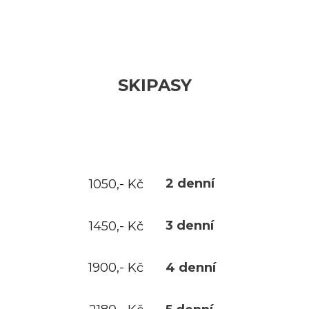
SKIPASY
2 denní
1050,- Kč
3 denní
1450,- Kč
4 denní
1900,- Kč