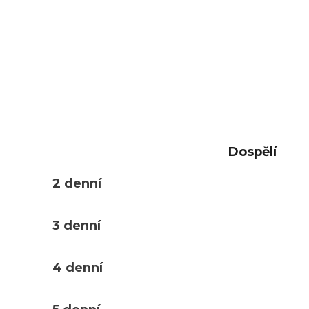
Dospělí
2 denní
3 denní
4 denní